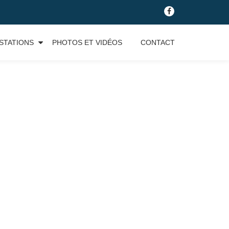
fa-
facebook
STATIONS
PHOTOS ET VIDÉOS
CONTACT