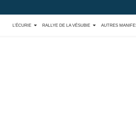
L’ÉCURIE
RALLYE DE LA VÉSUBIE
AUTRES MANIFE